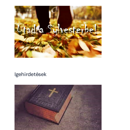
Igehirdetések