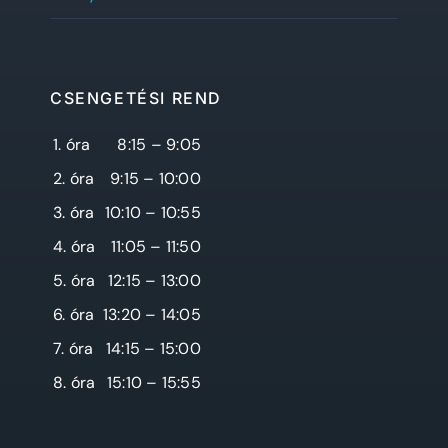
CSENGETÉSI REND
1. óra
8:15 – 9:05
2. óra
9:15 – 10:00
3. óra
10:10 – 10:55
4. óra
11:05 – 11:50
5. óra
12:15 – 13:00
6. óra
13:20 – 14:05
7. óra
14:15 – 15:00
8. óra
15:10 – 15:55