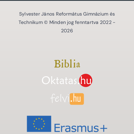
Sylvester János Református Gimnázium és
Technikum © Minden jog fenntartva 2022 -
2026