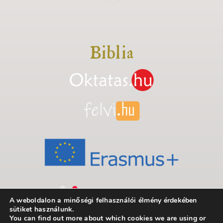
A weboldalon a minőségi felhasználói élmény érdekében
sütiket használunk.
You can find out more about which cookies we are using or