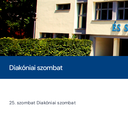
Diakóniai szombat
25. szombat Diakóniai szombat