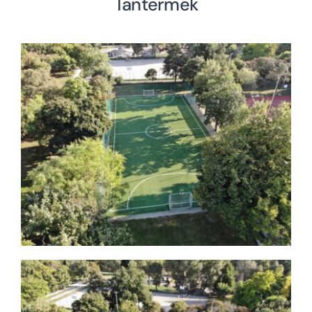
Tantermek