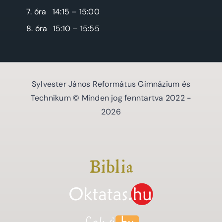
7. óra
14:15 – 15:00
8. óra
15:10 – 15:55
Sylvester János Református Gimnázium és
Technikum © Minden jog fenntartva 2022 -
2026