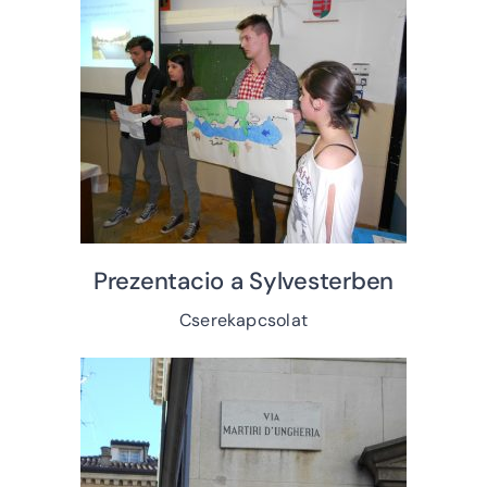
Prezentacio a Sylvesterben
Cserekapcsolat