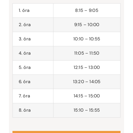
1. óra
8:15 – 9:05
2. óra
9:15 – 10:00
3. óra
10:10 – 10:55
4. óra
11:05 – 11:50
5. óra
12:15 – 13:00
6. óra
13:20 – 14:05
7. óra
14:15 – 15:00
8. óra
15:10 – 15:55