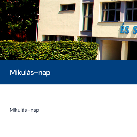
Mikulás–nap
Mikulás–nap