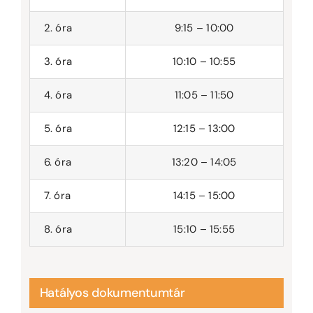
2. óra
9:15 – 10:00
3. óra
10:10 – 10:55
4. óra
11:05 – 11:50
5. óra
12:15 – 13:00
6. óra
13:20 – 14:05
7. óra
14:15 – 15:00
8. óra
15:10 – 15:55
Hatályos dokumentumtár