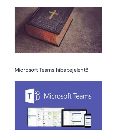
Microsoft Teams hibabejelentő