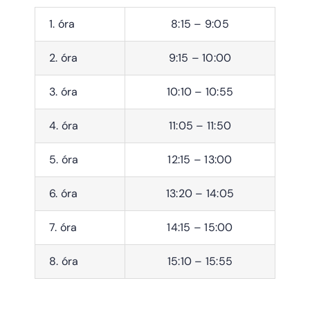
1. óra
8:15 – 9:05
2. óra
9:15 – 10:00
3. óra
10:10 – 10:55
4. óra
11:05 – 11:50
5. óra
12:15 – 13:00
6. óra
13:20 – 14:05
7. óra
14:15 – 15:00
8. óra
15:10 – 15:55