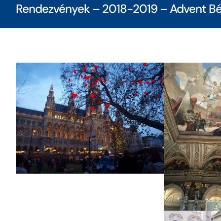
Rendezvények – 2018-2019 – Advent B