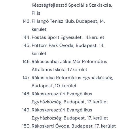
Készségfejlesztő Speciális Szakiskola,
Pilis
Pillangó Tenisz Klub, Budapest, 14.
kerület
Postás Sport Egyesület, 14.kerület
Pöttöm Park Óvoda, Budapest, 14.
kerület
Rákoscsabai Jókai Mór Református
Általános Iskola, 17.kerület
Rákosfalva Református Egyházközség,
Budapest, 10. kerület
Rákoskeresztúri Evangélikus
Egyházközség, Budapest, 17. kerület
Rákoskeresztúri Evangélikus
Egyházközség, Budapest, 17. kerület
Rákoskerti Óvoda, Budapest, 17. kerület