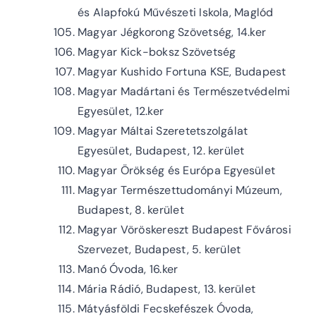
és Alapfokú Művészeti Iskola, Maglód
Magyar Jégkorong Szövetség, 14.ker
Magyar Kick-boksz Szövetség
Magyar Kushido Fortuna KSE, Budapest
Magyar Madártani és Természetvédelmi
Egyesület, 12.ker
Magyar Máltai Szeretetszolgálat
Egyesület, Budapest, 12. kerület
Magyar Örökség és Európa Egyesület
Magyar Természettudományi Múzeum,
Budapest, 8. kerület
Magyar Vöröskereszt Budapest Fővárosi
Szervezet, Budapest, 5. kerület
Manó Óvoda, 16.ker
Mária Rádió, Budapest, 13. kerület
Mátyásföldi Fecskefészek Óvoda,