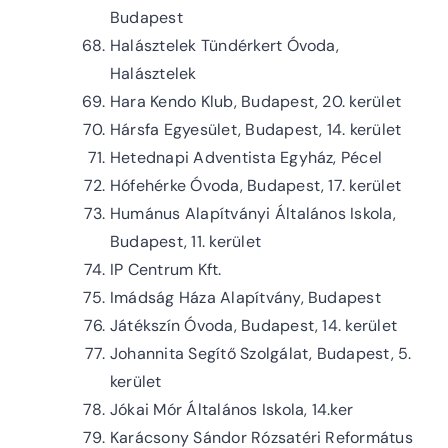
Budapest
Halásztelek Tündérkert Óvoda,
Halásztelek
Hara Kendo Klub, Budapest, 20. kerület
Hársfa Egyesület, Budapest, 14. kerület
Hetednapi Adventista Egyház, Pécel
Hófehérke Óvoda, Budapest, 17. kerület
Humánus Alapítványi Általános Iskola,
Budapest, 11. kerület
IP Centrum Kft.
Imádság Háza Alapítvány, Budapest
Játékszín Óvoda, Budapest, 14. kerület
Johannita Segítő Szolgálat, Budapest, 5.
kerület
Jókai Mór Általános Iskola, 14.ker
Karácsony Sándor Rózsatéri Református