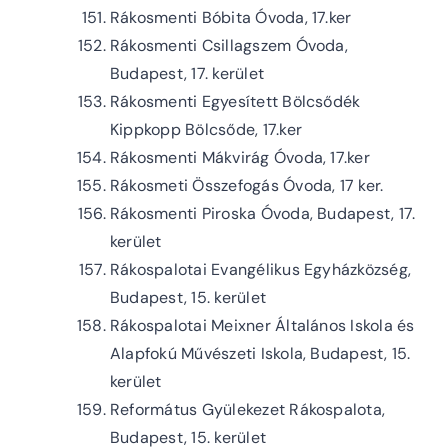
Rákosmenti Bóbita Óvoda, 17.ker
Rákosmenti Csillagszem Óvoda,
Budapest, 17. kerület
Rákosmenti Egyesített Bölcsődék
Kippkopp Bölcsőde, 17.ker
Rákosmenti Mákvirág Óvoda, 17.ker
Rákosmeti Összefogás Óvoda, 17 ker.
Rákosmenti Piroska Óvoda, Budapest, 17.
kerület
Rákospalotai Evangélikus Egyházközség,
Budapest, 15. kerület
Rákospalotai Meixner Általános Iskola és
Alapfokú Művészeti Iskola, Budapest, 15.
kerület
Református Gyülekezet Rákospalota,
Budapest, 15. kerület