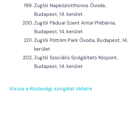
Zuglói Napköziotthonos Óvoda,
Budapest, 14. kerület
Zuglói Páduai Szent Antal Plébánia,
Budapest, 14. kerület
Zuglói Pöttöm Park Óvoda, Budapest, 14.
kerület
Zuglói Szociális Szolgáltató Központ,
Budapest, 14. kerület
Vissza a Közösségi szolgálat oldalra