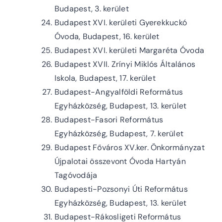
Budapest, 3. kerület
Budapest XVI. kerületi Gyerekkuckó
Óvoda, Budapest, 16. kerület
Budapest XVI. kerületi Margaréta Óvoda
Budapest XVII. Zrínyi Miklós Általános
Iskola, Budapest, 17. kerület
Budapest-Angyalföldi Református
Egyházközség, Budapest, 13. kerület
Budapest-Fasori Református
Egyházközség, Budapest, 7. kerület
Budapest Főváros XV.ker. Önkormányzat
Újpalotai összevont Óvoda Hartyán
Tagóvodája
Budapesti-Pozsonyi Úti Református
Egyházközség, Budapest, 13. kerület
Budapest-Rákosligeti Református