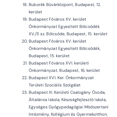
Buborék Búvárközpont, Budapest, 12.
kerület
Budapest Főváros XV. kerület
Önkormányzat Egyesített Bölcsődék
XV./5 sz. Bölcsőde, Budapest, 15. kerület
Budapest Főváros XV. kerület
Önkormányzat Egyesített Bölcsődék,
Budapest, 15. kerület
Budapest Főváros XVI. kerületi
Önkormányzat, Budapest, 16. kerület
Budapest XVI. Ker. Önkormányzat
Területi Szociális Szolgálat
Budapest III. Kerületi Csalogány Óvoda,
Általános Iskola, Készségfejlesztő Iskola,
Egységes Gyógypedagógiai Módszertani
Intézmény, Kollégium és Gyermekotthon,