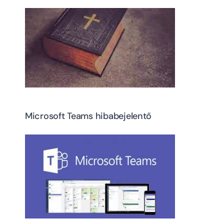
Microsoft Teams hibabejelentő