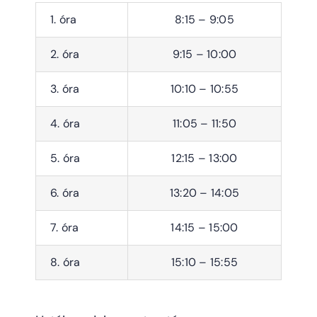
1. óra
8:15 – 9:05
2. óra
9:15 – 10:00
3. óra
10:10 – 10:55
4. óra
11:05 – 11:50
5. óra
12:15 – 13:00
6. óra
13:20 – 14:05
7. óra
14:15 – 15:00
8. óra
15:10 – 15:55